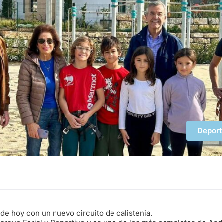
Deport
e hoy con un nuevo circuito de calistenia.