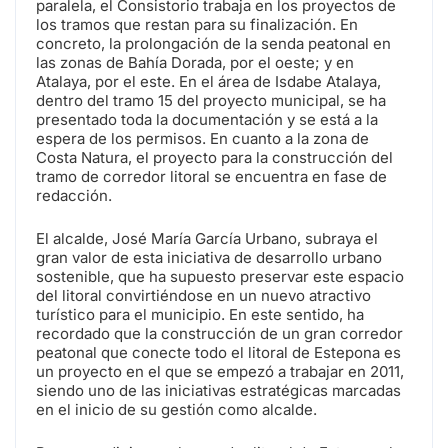
paralela, el Consistorio trabaja en los proyectos de
los tramos que restan para su finalización. En
concreto, la prolongación de la senda peatonal en
las zonas de Bahía Dorada, por el oeste; y en
Atalaya, por el este. En el área de Isdabe Atalaya,
dentro del tramo 15 del proyecto municipal, se ha
presentado toda la documentación y se está a la
espera de los permisos. En cuanto a la zona de
Costa Natura, el proyecto para la construcción del
tramo de corredor litoral se encuentra en fase de
redacción.
El alcalde, José María García Urbano, subraya el
gran valor de esta iniciativa de desarrollo urbano
sostenible, que ha supuesto preservar este espacio
del litoral convirtiéndose en un nuevo atractivo
turístico para el municipio. En este sentido, ha
recordado que la construcción de un gran corredor
peatonal que conecte todo el litoral de Estepona es
un proyecto en el que se empezó a trabajar en 2011,
siendo uno de las iniciativas estratégicas marcadas
en el inicio de su gestión como alcalde.