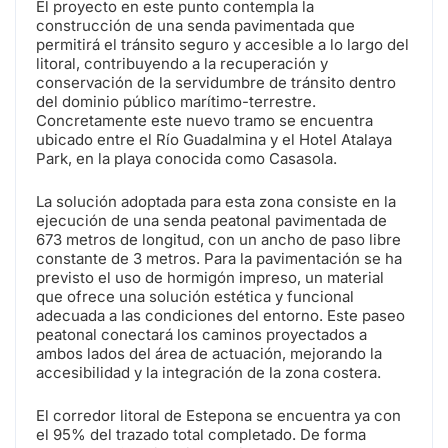
El proyecto en este punto contempla la
construcción de una senda pavimentada que
permitirá el tránsito seguro y accesible a lo largo del
litoral, contribuyendo a la recuperación y
conservación de la servidumbre de tránsito dentro
del dominio público marítimo-terrestre.
Concretamente este nuevo tramo se encuentra
ubicado entre el Río Guadalmina y el Hotel Atalaya
Park, en la playa conocida como Casasola.
La solución adoptada para esta zona consiste en la
ejecución de una senda peatonal pavimentada de
673 metros de longitud, con un ancho de paso libre
constante de 3 metros. Para la pavimentación se ha
previsto el uso de hormigón impreso, un material
que ofrece una solución estética y funcional
adecuada a las condiciones del entorno. Este paseo
peatonal conectará los caminos proyectados a
ambos lados del área de actuación, mejorando la
accesibilidad y la integración de la zona costera.
El corredor litoral de Estepona se encuentra ya con
el 95% del trazado total completado. De forma