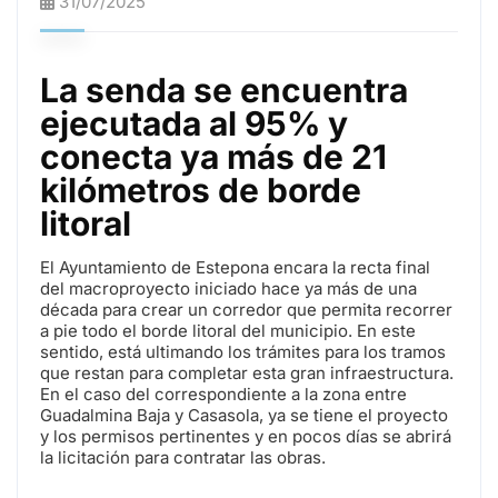
31/07/2025
La senda se encuentra
ejecutada al 95% y
conecta ya más de 21
kilómetros de borde
litoral
El Ayuntamiento de Estepona encara la recta final
del macroproyecto iniciado hace ya más de una
década para crear un corredor que permita recorrer
a pie todo el borde litoral del municipio. En este
sentido, está ultimando los trámites para los tramos
que restan para completar esta gran infraestructura.
En el caso del correspondiente a la zona entre
Guadalmina Baja y Casasola, ya se tiene el proyecto
y los permisos pertinentes y en pocos días se abrirá
la licitación para contratar las obras.