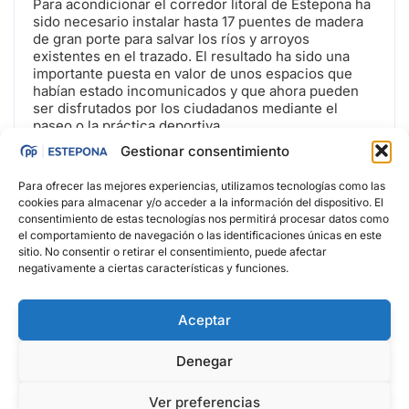
Para acondicionar el corredor litoral de Estepona ha
sido necesario instalar hasta 17 puentes de madera
de gran porte para salvar los ríos y arroyos
existentes en el trazado. El resultado ha sido una
importante puesta en valor de unos espacios que
habían estado incomunicados y que ahora pueden
ser disfrutados por los ciudadanos mediante el
paseo o la práctica deportiva.
Gestionar consentimiento
Para ofrecer las mejores experiencias, utilizamos tecnologías como las
cookies para almacenar y/o acceder a la información del dispositivo. El
consentimiento de estas tecnologías nos permitirá procesar datos como
el comportamiento de navegación o las identificaciones únicas en este
sitio. No consentir o retirar el consentimiento, puede afectar
negativamente a ciertas características y funciones.
Aceptar
Denegar
Ver preferencias