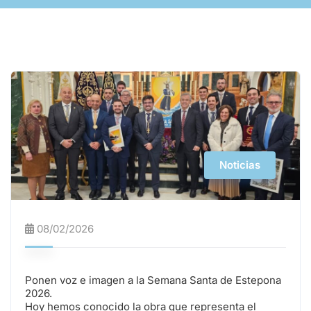
Noticias
08/02/2026
Ponen voz e imagen a la Semana Santa de Estepona
2026.
Hoy hemos conocido la obra que representa el