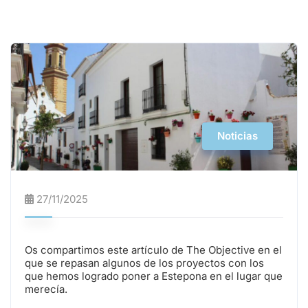
Noticias
27/11/2025
Os compartimos este artículo de The Objective en el
que se repasan algunos de los proyectos con los
que hemos logrado poner a Estepona en el lugar que
merecía.