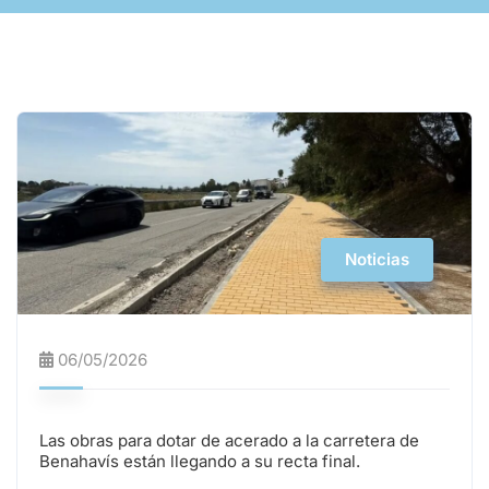
Noticias
06/05/2026
Las obras para dotar de acerado a la carretera de
Benahavís están llegando a su recta final.