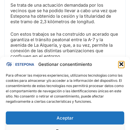
Se trata de una actuación demandada por los
vecinos que se ha podido llevar a cabo una vez que
Estepona ha obtenido la cesión y la titularidad de
este tramo de 2,3 kilómetros de longitud.
Con estos trabajos se ha construido un acerado que
garantiza el tránsito peatonal entre la A-7 y la
avenida de La Alquería, y que, a su vez, permite la
conexión de las distintas urbanizaciones que
confluyen en el entorno.
Gestionar consentimiento
Tenéis toda la información en: www.estepona.es
Para ofrecer las mejores experiencias, utilizamos tecnologías como las
cookies para almacenar y/o acceder a la información del dispositivo. El
consentimiento de estas tecnologías nos permitirá procesar datos como
el comportamiento de navegación o las identificaciones únicas en este
sitio. No consentir o retirar el consentimiento, puede afectar
negativamente a ciertas características y funciones.
Aceptar