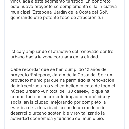
vinculada a este segmento turístico. En concreto,
este nuevo proyecto se complementa el la iniciativa
municipal ‘Estepona, Jardín de la Costa del Sol’,
generando otro potente foco de atracción tur
ística y ampliando el atractivo del renovado centro
urbano hacia la zona portuaria de la ciudad.
Cabe recordar que se han cumplido 12 años del
proyecto ‘Estepona, Jardín de la Costa del Sol; un
proyecto municipal que ha permitido la renovación
de infraestructuras y el embellecimiento de todo el
núcleo urbano -un total de 130 calles-, lo que ha
comportado un importante impacto económico y
social en la ciudad, mejorando por completo la
estética de la localidad, creando un modelo de
desarrollo urbano sostenible y revitalizando la
actividad económica y turística del municipio.