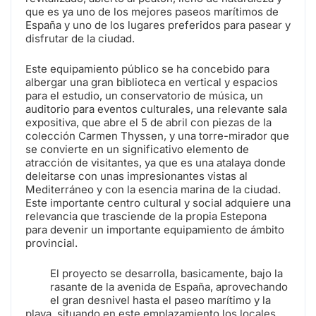
que es ya uno de los mejores paseos marítimos de
España y uno de los lugares preferidos para pasear y
disfrutar de la ciudad.
Este equipamiento público se ha concebido para
albergar una gran biblioteca en vertical y espacios
para el estudio, un conservatorio de música, un
auditorio para eventos culturales, una relevante sala
expositiva, que abre el 5 de abril con piezas de la
colección Carmen Thyssen, y una torre-mirador que
se convierte en un significativo elemento de
atracción de visitantes, ya que es una atalaya donde
deleitarse con unas impresionantes vistas al
Mediterráneo y con la esencia marina de la ciudad.
Este importante centro cultural y social adquiere una
relevancia que trasciende de la propia Estepona
para devenir un importante equipamiento de ámbito
provincial.
El proyecto se desarrolla, basicamente, bajo la
rasante de la avenida de España, aprovechando
el gran desnivel hasta el paseo marítimo y la
playa, situando en este emplazamiento los locales