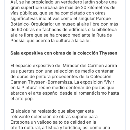
Así, se ha propiciado un verdadero jardín sobre una
gran superficie urbana de más de 20 kilómetros de
vías públicas, que se ha completado con otras
significativas iniciativas como el singular Parque
Botánico-Orquidario; un museo al aire libre con más
de 60 obras en fachadas de edificios o la biblioteca
al aire libre que se ha creado mediante la Ruta de
Poesía, que acerca la cultura a la calle.
Sala expositiva con obras de la colección Thyssen
El espacio expositivo del Mirador del Carmen abrirá
sus puertas con una selección de medio centenar
de obras de pintura procedentes de la Colección
Carmen Thyssen-Bornemisza. La exposición ‘Vivir
en la Pintura’ reúne medio centenar de piezas que
abarcan el arte español desde el romanticismo hasta
el arte pop.
El alcalde ha reslatado que albergar esta
relevante colección de obras supone para
Estepona un valioso salto de calidad en la
oferta cultural, artística y turística; así como una