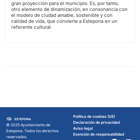
gran proyección para el municipio. Es, por tanto,
otro elemento de dinamización, en consonancia con
el modelo de ciudad amable, sostenible y con
calidad de vida, que convierte a Estepona en un
referente cultural.
Política de cookies (UE)
Declaración de privacidad
© 2025 Ayuntamiento de
Aviso legal
Estepona. Todos los derechos
Exención de responsabilidad
reservados.