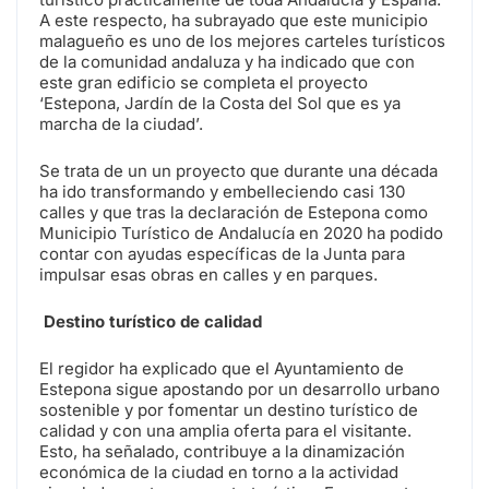
A este respecto, ha subrayado que este municipio
malagueño es uno de los mejores carteles turísticos
de la comunidad andaluza y ha indicado que con
este gran edificio se completa el proyecto
‘Estepona, Jardín de la Costa del Sol que es ya
marcha de la ciudad’.
Se trata de un un proyecto que durante una década
ha ido transformando y embelleciendo casi 130
calles y que tras la declaración de Estepona como
Municipio Turístico de Andalucía en 2020 ha podido
contar con ayudas específicas de la Junta para
impulsar esas obras en calles y en parques.
Destino turístico de calidad
El regidor ha explicado que el Ayuntamiento de
Estepona sigue apostando por un desarrollo urbano
sostenible y por fomentar un destino turístico de
calidad y con una amplia oferta para el visitante.
Esto, ha señalado, contribuye a la dinamización
económica de la ciudad en torno a la actividad