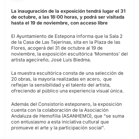
La inauguración de la exposición tendrá lugar el 31
de octubre, a las 18:00 horas, y podrá ser visitada
hasta el 19 de noviembre, con acceso libre
El Ayuntamiento de Estepona informa que la Sala 2
de la Casa de Las Tejerinas, sita en la Plaza de las
Flores, acogerá del 31 de octubre al 19 de
noviembre, la exposición escultórica ‘Momentos’ del
artista agecireño, José Luís Biedma.
La muestra escultórica consta de una selección de
20 obras, la mayoría realizadas en acero, que
reflejan la sensibilidad y el talento del artista,
ofreciendo al público una experiencia visual única.
Además del Consistorio esteponero, la exposición
cuenta con la colaboración de la Asociación
Andaluza de Hemofilia (ASANHEMO), que “se suma
con entusiasmo a esta iniciativa cultural que
promueve el arte y la participación social”.