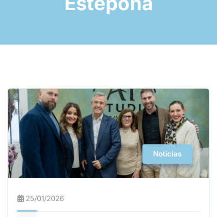
Estepona
Noticias
25/01/2026